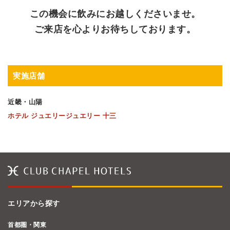
この機会に飲みにお越しくださいませ。
ご来店を心よりお待ちしております。
実施店舗
近畿・山陽
ホテル ジュエリージュエリー 十三
エリアから探す
首都圏・関東