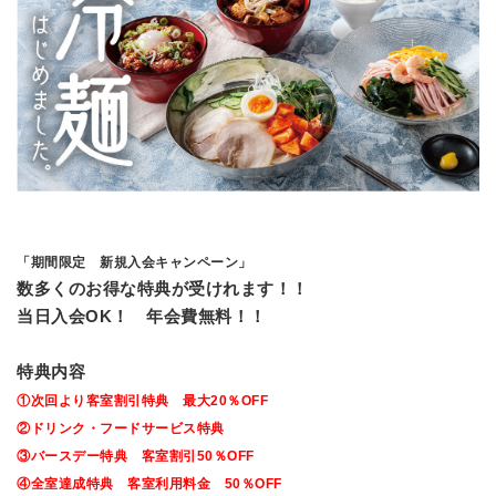
「期間限定 新規入会キャンペーン」
数多くのお得な特典が受けれます！！
当日入会OK！ 年会費無料！！
特典内容
①次回より客室割引特典 最大20％OFF
②ドリンク・フードサービス特典
③バースデー特典 客室割引50％OFF
④全室達成特典 客室利用料金 50％OFF