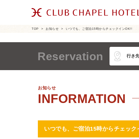
TOP
お知らせ
いつでも、ご宿泊15時からチェックインOK!!
Reservation
お知らせ
いつでも、ご宿泊15時からチェックイ