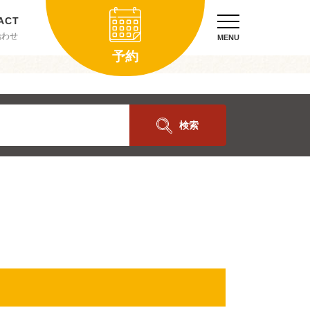
合わせ
MENU
予約
検索