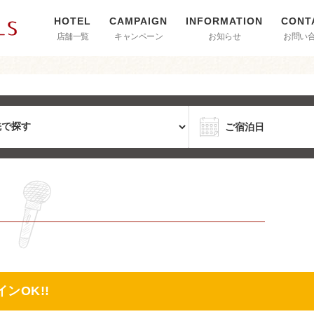
店舗一覧
キャンペーン
お知らせ
お問い
ンOK!!