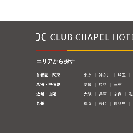
エリアから探す
首都圏・関東
東京
神奈川
埼玉
東海・甲信越
愛知
岐阜
三重
近畿・山陽
大阪
兵庫
奈良
滋
九州
福岡
長崎
鹿児島