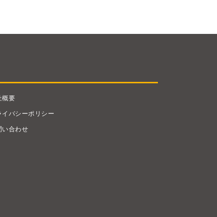
社概要
ライバシーポリシー
問い合わせ