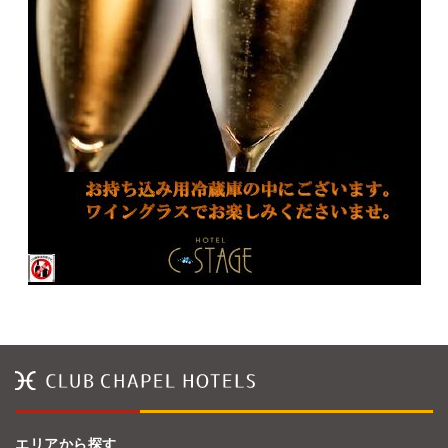
エリアから探す