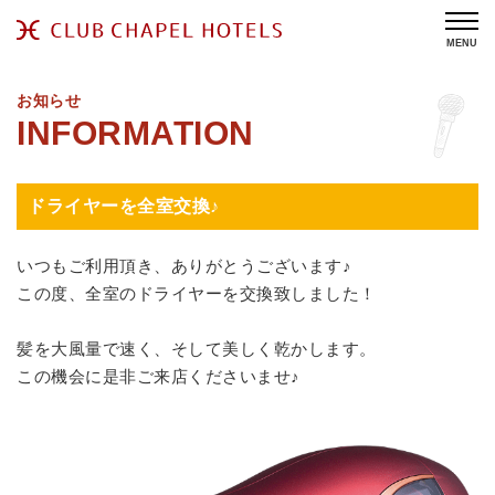
MENU
お知らせ
ドライヤーを全室交換♪
いつもご利用頂き、ありがとうございます♪
この度、全室のドライヤーを交換致しました！
髪を大風量で速く、そして美しく乾かします。
この機会に是非ご来店くださいませ♪
大風量で一気に美しく髪を乾かすのが特徴でこの機会に是
非ご来店くださいませ