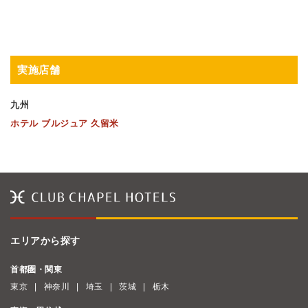
実施店舗
九州
ホテル ブルジュア 久留米
エリアから探す
首都圏・関東
東京
神奈川
埼玉
茨城
栃木