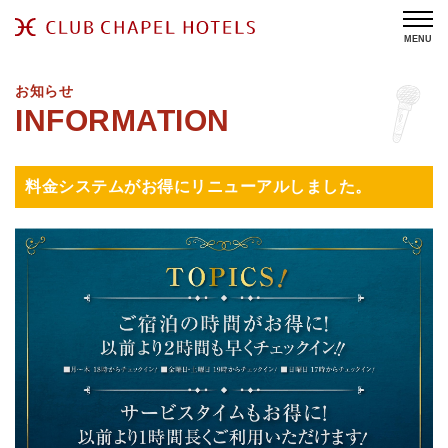
MENU
お知らせ
料金システムがお得にリニューアルしました。