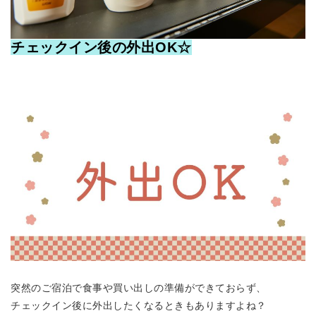
チェックイン後の外出OK☆
突然のご宿泊で食事や買い出しの準備ができておらず、
チェックイン後に外出したくなるときもありますよね？