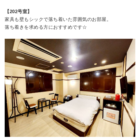
【202号室】
家具も壁もシックで落ち着いた雰囲気のお部屋。
落ち着きを求める方におすすめです☆