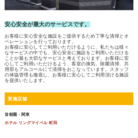
安心安全が最大のサービスです。
お客様に安心安全な施設をご提供するため丁寧な清掃とオ
ペレーションを行っております。
お客様に安心してご利用いただけるように、私たちは様々
なサービスの中でも、安心安全に施設をご利用いただける
ことが最も大切なサービスと考えております。お客様に安
心してご利用いただけるよう、客室の換気、除菌清掃、共
用部もアルコールにて清掃をおこなっています。スタッフ
の体協管理も徹底し、お客様に安心してご利用頂ける施設
を提供いたします。
実施店舗
首都圏・関東
ホテル リングマイベル 町田