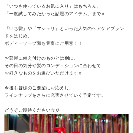
「いつも使っているお気に入り」はもちろん、
「一度試してみたかった話題のアイテム」まで♬
『いち髪』や『マシェリ』といった人気のヘアケアブラン
ドをはじめ、
ボディーソープ類も豊富にご用意！！
お部屋に備え付けのものとは別に、
その日の気分や髪のコンディションに合わせて
お好きなものをお選びいただけます♬
今後も皆様のご要望にお応えし、
ラインナップをさらに充実させていく予定です。
どうぞご期待ください☆彡