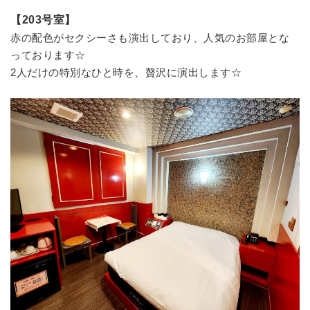
【203号室】
赤の配色がセクシーさも演出しており、人気のお部屋とな
っております☆
2人だけの特別なひと時を、贅沢に演出します☆