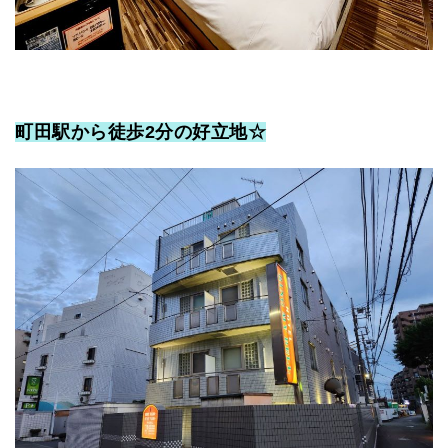
町田駅から徒歩2分の好立地☆