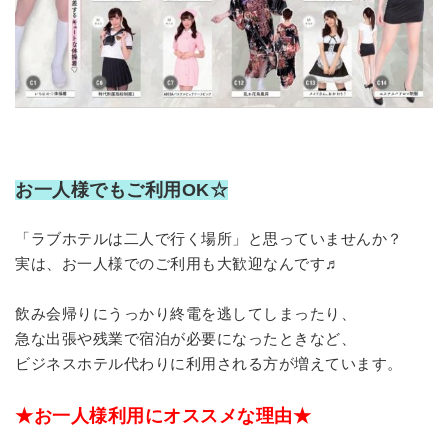
お一人様でもご利用OK☆
「ラブホテルは二人で行く場所」と思っていませんか？
実は、お一人様でのご利用も大歓迎なんです♬
飲み会帰りにうっかり終電を逃してしまったり、
急な出張や残業で宿泊が必要になったときなど、
ビジネスホテル代わりに利用される方が増えています。
★お一人様利用にオススメな理由★