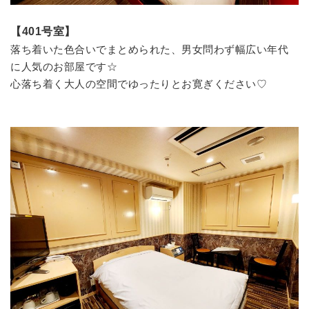
【401号室】
落ち着いた色合いでまとめられた、男女問わず幅広い年代
に人気のお部屋です☆
心落ち着く大人の空間でゆったりとお寛ぎください♡