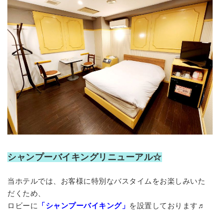
シャンプーバイキングリニューアル☆
当ホテルでは、お客様に特別なバスタイムをお楽しみいた
だくため、
ロビーに
「シャンプーバイキング」
を設置しております♬