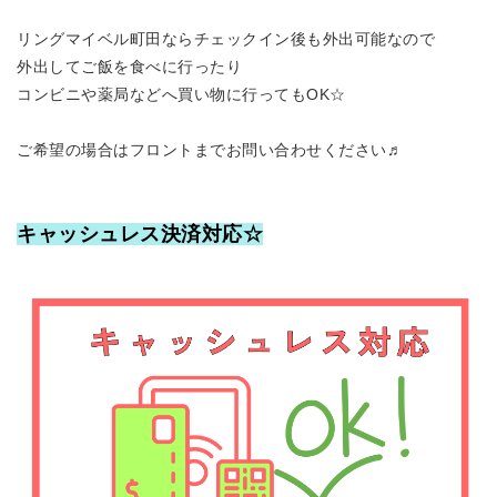
リングマイベル町田ならチェックイン後も外出可能なので
外出してご飯を食べに行ったり
コンビニや薬局などへ買い物に行ってもOK☆
ご希望の場合はフロントまでお問い合わせください♬
キャッシュレス決済対応☆