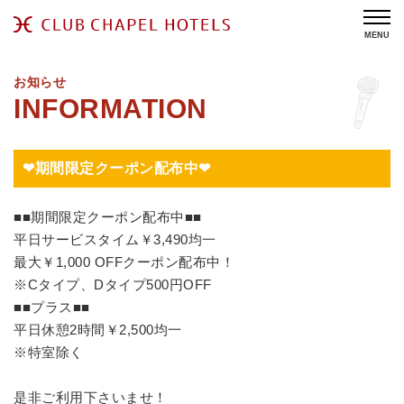
MENU
お知らせ
❤期間限定クーポン配布中❤
■■期間限定クーポン配布中■■
平日サービスタイム￥3,490均一
最大￥1,000 OFFクーポン配布中！
※Cタイプ、Dタイプ500円OFF
■■プラス■■
平日休憩2時間￥2,500均一
※特室除く
是非ご利用下さいませ！