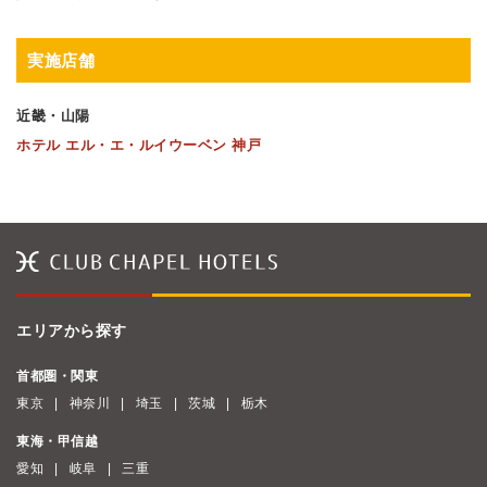
実施店舗
近畿・山陽
ホテル エル・エ・ルイウーベン 神戸
エリアから探す
首都圏・関東
東京
神奈川
埼玉
茨城
栃木
東海・甲信越
愛知
岐阜
三重