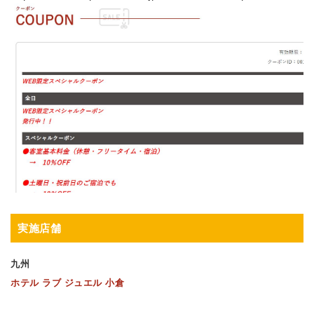
実施店舗
九州
ホテル ラブ ジュエル 小倉