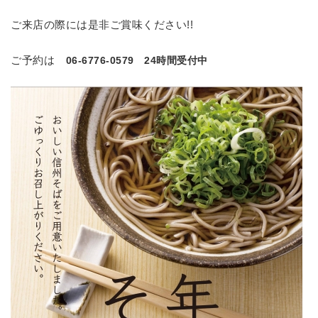
ご来店の際には是非ご賞味ください!!
ご予約は
06-6776-0579 24時間受付中