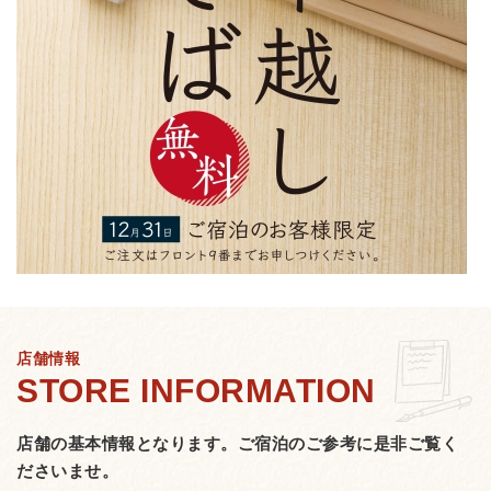
店舗情報
店舗の基本情報となります。
ご宿泊のご参考に是非ご覧く
ださいませ。