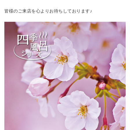
皆様のご来店を心よりお待ちしております♪