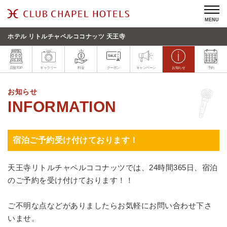
MENU
ホテル リトルチャペルココナッツ 天王寺
店舗TOP
ギャラリー
料金
クーポン
キャンペーン
お知らせ
予約
お知らせ
宿泊ご予約受け付けております！
天王寺リトルチャペルココナッツでは、24時間365日、宿泊
のご予約を受け付けております！！
ご不明な点などがありましたらお気軽にお問い合わせ下さ
いませ。