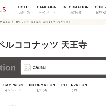
店舗一覧
キャンペーン
お知らせ
お問い
ツ 天王寺
お知らせ
天王寺店：新ラインナップが登場！！
ペルココナッツ 天王寺
tion
キャンペーン
お知らせ
予約