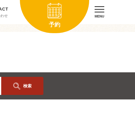
合わせ
MENU
予約
検索