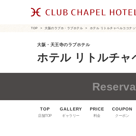
TOP
大阪のラブホ・ラブホテル
ホテル リトルチャペルココナッ
大阪・天王寺のラブホテル
ホテル リトルチャ
Reserva
店舗TOP
ギャラリー
料金
クーポン