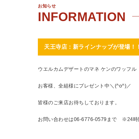
お知らせ
天王寺店：新ラインナップが登場！
ウエルカムデザートのマネ ケンのワッフル
お客様、全組様にプレゼント中＼(^o^)／
皆様のご来店お待ちしております。
お問い合わせは06-6776-0579まで ※24