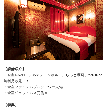
【設備紹介】
・全室DAZN、シネマチャンネル、ふらっと動画、YouTube
無料見放題！！
・全室ファインバブルシャワー完備♪
・全室ジェットバス完備♬
【特典】