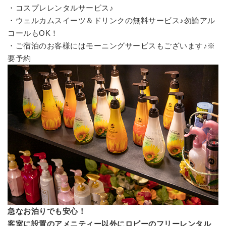
・コスプレレンタルサービス♪
・ウェルカムスイーツ＆ドリンクの無料サービス♪勿論アル
コールもOK！
・ご宿泊のお客様にはモーニングサービスもございます♪※
要予約
急なお泊りでも安心！
客室に設置のアメニティー以外にロビーのフリーレンタル