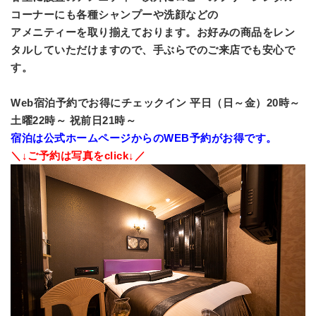
コーナーにも各種シャンプーや洗顔などの
アメニティーを取り揃えております。お好みの商品をレン
タルしていただけますので、手ぶらでのご来店でも安心で
す。
Web宿泊予約でお得にチェックイン 平日（日～金）20時～
土曜22時～ 祝前日21時～
宿泊は公式ホームページからのWEB予約がお得です。
＼↓ご予約は写真をclick↓／