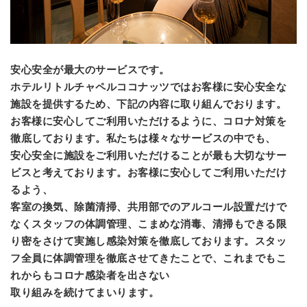
安心安全が最大のサービスです。
ホテルリトルチャペルココナッツではお客様に安心安全な
施設を提供するため、下記の内容に取り組んでおります。
お客様に安心してご利用いただけるように、コロナ対策を
徹底しております。私たちは様々なサービスの中でも、
安心安全に施設をご利用いただけることが最も大切なサー
ビスと考えております。お客様に安心してご利用いただけ
るよう、
客室の換気、除菌清掃、共用部でのアルコール設置だけで
なくスタッフの体調管理、こまめな消毒、清掃もできる限
り密をさけて実施し感染対策を徹底しております。スタッ
フ全員に体調管理を徹底させてきたことで、これまでもこ
れからもコロナ感染者を出さない
取り組みを続けてまいります。