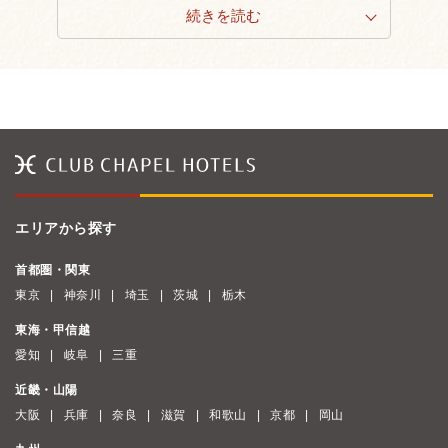
続きを読む
エリアから探す
首都圏・関東
東京
神奈川
埼玉
茨城
栃木
東海・甲信越
愛知
岐阜
三重
近畿・山陽
大阪
兵庫
奈良
滋賀
和歌山
京都
岡山