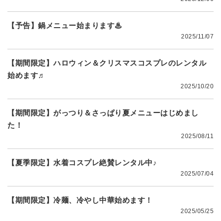
【予告】鍋メニュー始まります♨
2025/11/07
【期間限定】ハロウィン＆クリスマスコスプレのレンタル
始めます♬
2025/10/20
【期間限定】がっつり＆さっぱり夏メニューはじめまし
た！
2025/08/11
【夏季限定】水着コスプレ絶賛レンタル中♪
2025/07/04
【期間限定】冷麺、冷やし中華始めます！
2025/05/25