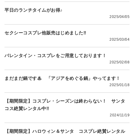
平日のランチタイムがお得♪
2025/04/05
セクシーコスプレ他販売はじめました‼
2025/03/04
バレンタイン・コスプレをご用意しております！
2025/02/08
まだまだ鍋です♨ 「アジアをめぐる鍋」やってます！
2025/01/18
【期間限定】コスプレ・シーズンは終わらない！ サンタ
コス絶賛レンタル中‼
2024/11/19
【期間限定】ハロウィン＆サンタ コスプレ絶賛レンタル