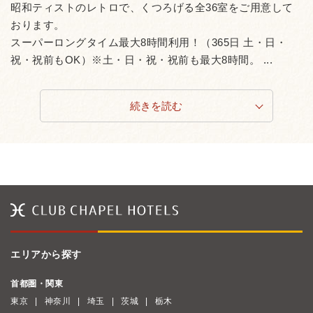
昭和ティストのレトロで、くつろげる全36室をご用意して
おります。
スーパーロングタイム最大8時間利用！（365日 土・日・
祝・祝前もOK）※土・日・祝・祝前も最大8時間。 ...
続きを読む
エリアから探す
首都圏・関東
東京
神奈川
埼玉
茨城
栃木