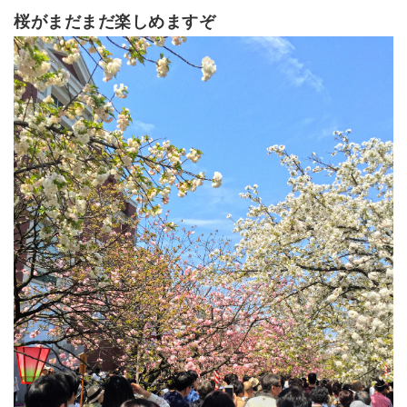
桜がまだまだ楽しめますぞ