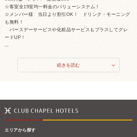
☆客室全19室均一料金のバリューシステム！
☆メンバー様 当日より割引OK！ ドリンク・モーニング
も無料！
バースデーサービスや化粧品サービスもプラスしてグレ
ードUP！
...
続きを読む
エリアから探す