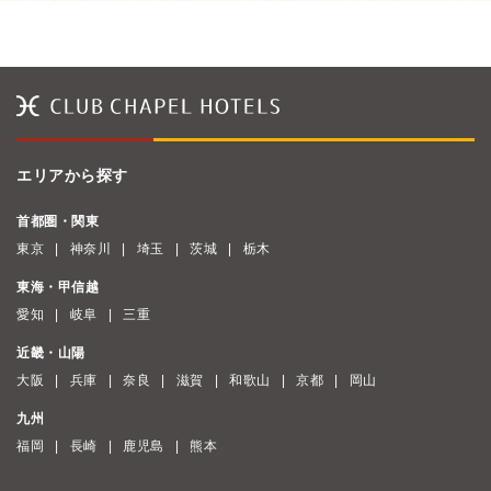
エリアから探す
首都圏・関東
東京
神奈川
埼玉
茨城
栃木
東海・甲信越
愛知
岐阜
三重
近畿・山陽
大阪
兵庫
奈良
滋賀
和歌山
京都
岡山
九州
福岡
長崎
鹿児島
熊本