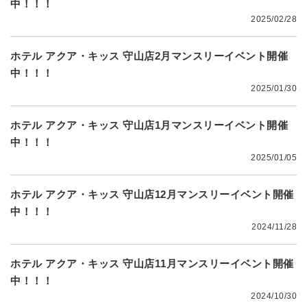
中！！！
2025/02/28
ホテル アクア・キッス 守山店2月マンスリーイベント開催
中！！！
2025/01/30
ホテル アクア・キッス 守山店1月マンスリーイベント開催
中！！！
2025/01/05
ホテル アクア・キッス 守山店12月マンスリーイベント開催
中！！！
2024/11/28
ホテル アクア・キッス 守山店11月マンスリーイベント開催
中！！！
2024/10/30