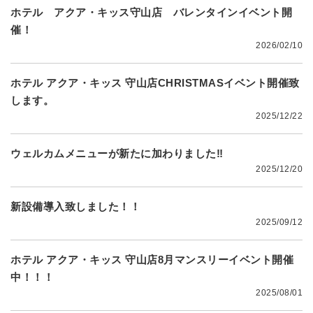
ホテル アクア・キッス守山店 バレンタインイベント開
催！
2026/02/10
ホテル アクア・キッス 守山店CHRISTMASイベント開催致
します。
2025/12/22
ウェルカムメニューが新たに加わりました‼
2025/12/20
新設備導入致しました！！
2025/09/12
ホテル アクア・キッス 守山店8月マンスリーイベント開催
中！！！
2025/08/01