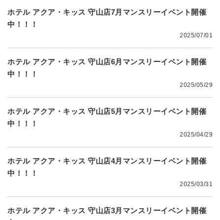
ホテル アクア・キッス 守山店7月マンスリーイベント開催
中！！！
2025/07/01
ホテル アクア・キッス 守山店6月マンスリーイベント開催
中！！！
2025/05/29
ホテル アクア・キッス 守山店5月マンスリーイベント開催
中！！！
2025/04/29
ホテル アクア・キッス 守山店4月マンスリーイベント開催
中！！！
2025/03/31
ホテル アクア・キッス 守山店3月マンスリーイベント開催