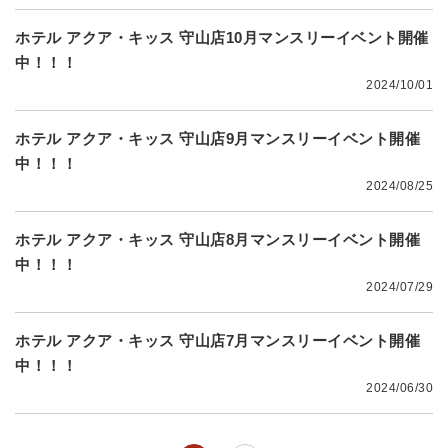
ホテル アクア・キッス 守山店10月マンスリーイベント開催
中！！！
2024/10/01
ホテル アクア・キッス 守山店9月マンスリーイベント開催
中！！！
2024/08/25
ホテル アクア・キッス 守山店8月マンスリーイベント開催
中！！！
2024/07/29
ホテル アクア・キッス 守山店7月マンスリーイベント開催
中！！！
2024/06/30