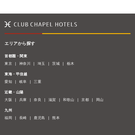
エリアから探す
首都圏・関東
東京
神奈川
埼玉
茨城
栃木
東海・甲信越
愛知
岐阜
三重
近畿・山陽
大阪
兵庫
奈良
滋賀
和歌山
京都
岡山
九州
福岡
長崎
鹿児島
熊本