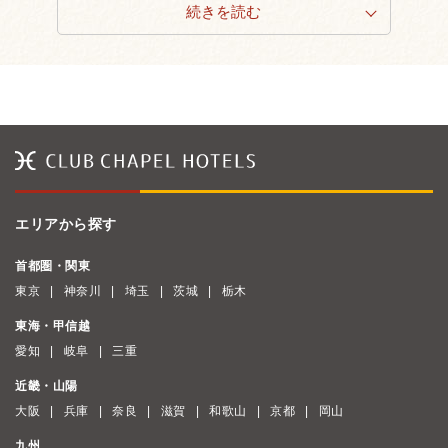
続きを読む
エリアから探す
首都圏・関東
東京
神奈川
埼玉
茨城
栃木
東海・甲信越
愛知
岐阜
三重
近畿・山陽
大阪
兵庫
奈良
滋賀
和歌山
京都
岡山
九州