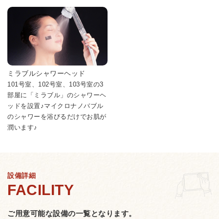
ミラブルシャワーヘッド
101号室、102号室、103号室の3
部屋に「ミラブル」のシャワーヘ
ッドを設置♪マイクロナノバブル
のシャワーを浴びるだけでお肌が
潤います♪
設備詳細
ご用意可能な設備の一覧となります。