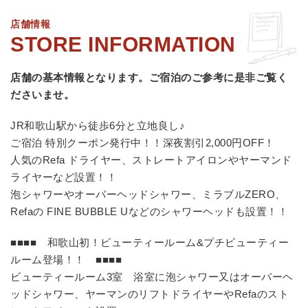
店舗情報
店舗の基本情報となります。
ご宿泊のご参考に是非ご覧く
ださいませ。
JR和歌山駅から徒歩6分と立地良し♪
ご宿泊 特別クーポン発行中！！深夜割引2,000円OFF！
人気のRefa ドライヤー、ストレートアイロンやヤーマンド
ライヤーなど設置！！
泡シャワーやオーバーヘッドシャワー、ミラブルZERO、
Refaの FINE BUBBLE Uなどのシャワーヘッドも設置！！
■■■■ 和歌山初！ビューティールーム&プチビューティー
ルーム登場！！ ■■■■
ビューティールーム3室 浴室に泡シャワー又はオーバーヘ
ッドシャワー、ヤーマンのリフトドライヤーやRefaのスト