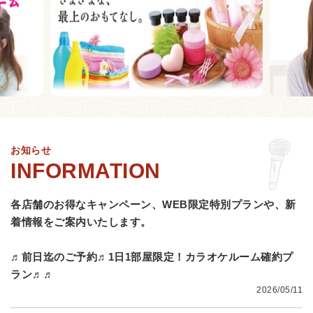
お知らせ
各店舗のお得なキャンペーン、WEB限定特別プランや、
新
着情報をご案内いたします。
♬前日迄のご予約♬1日1部屋限定！カラオケルーム確約プ
ラン♬♬
2026/05/11