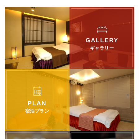
ギャラリー
宿泊プラン