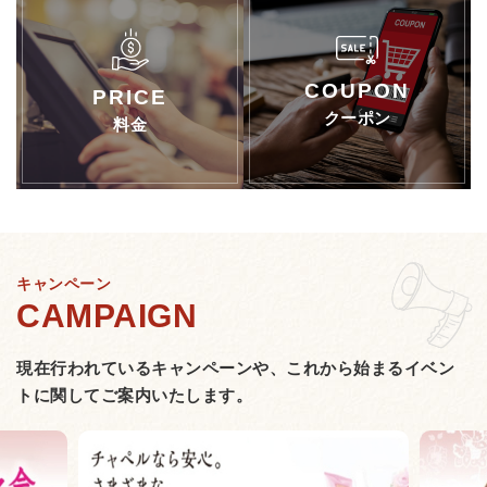
クーポン
料金
キャンペーン
現在行われているキャンペーンや、
これから始まるイベン
トに関してご案内いたします。