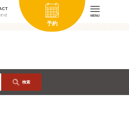
合わせ
MENU
予約
検索