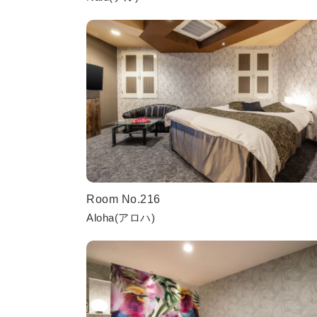
Room No.216
Aloha(アロハ)