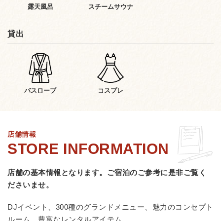
露天風呂
スチームサウナ
貸出
バスローブ
コスプレ
店舗情報
店舗の基本情報となります。
ご宿泊のご参考に是非ご覧く
ださいませ。
DJイベント、300種のグランドメニュー、魅力のコンセプト
ルーム、豊富なレンタルアイテム