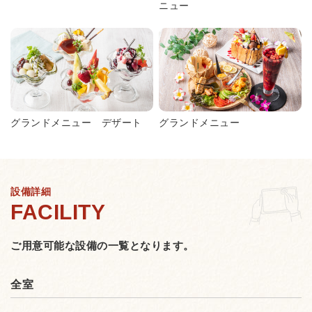
ニュー
グランドメニュー デザート
グランドメニュー
設備詳細
ご用意可能な設備の一覧となります。
全室