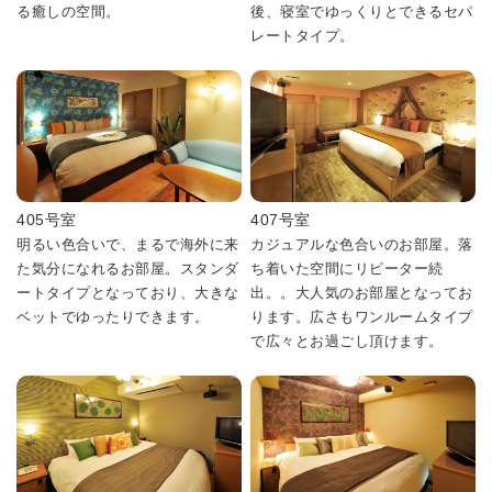
る癒しの空間。
後、寝室でゆっくりとできるセパ
レートタイプ。
405号室
407号室
明るい色合いで、まるで海外に来
カジュアルな色合いのお部屋。落
た気分になれるお部屋。スタンダ
ち着いた空間にリピーター続
ートタイプとなっており、大きな
出。。大人気のお部屋となってお
ベットでゆったりできます。
ります。広さもワンルームタイプ
で広々とお過ごし頂けます。