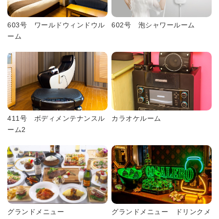
603号 ワールドウィンドウル
602号 泡シャワールーム
ーム
411号 ボディメンテナンスル
カラオケルーム
ーム2
グランドメニュー
グランドメニュー ドリンクメ