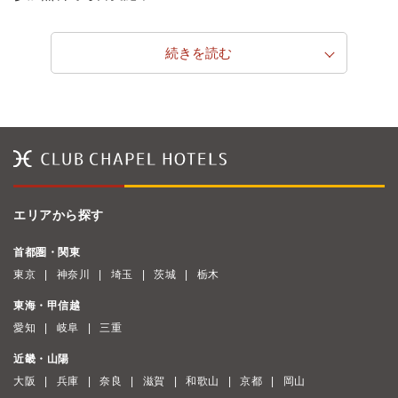
続きを読む
エリアから探す
首都圏・関東
東京
神奈川
埼玉
茨城
栃木
東海・甲信越
愛知
岐阜
三重
近畿・山陽
大阪
兵庫
奈良
滋賀
和歌山
京都
岡山