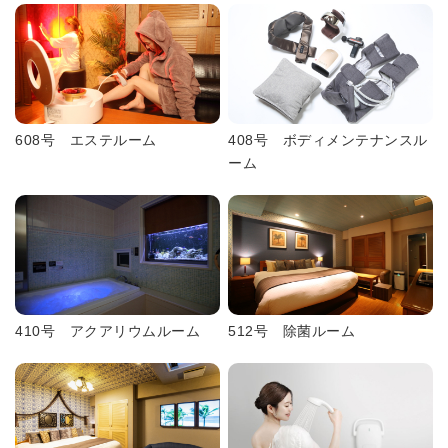
608号 エステルーム
408号 ボディメンテナンスル
ーム
410号 アクアリウムルーム
512号 除菌ルーム