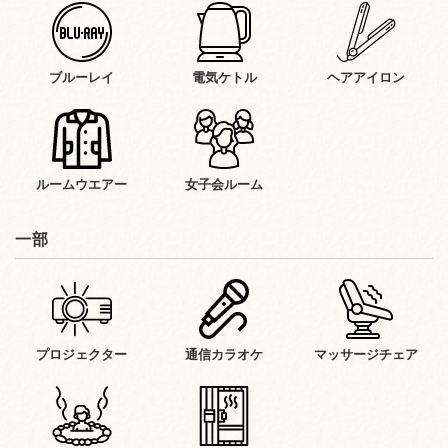
ブルーレイ
電気ケトル
ヘアアイロン
ルームウエアー
女子会ルーム
一部
プロジェクター
通信カラオケ
マッサージチェア