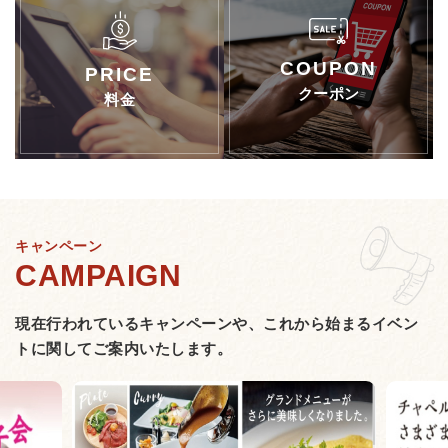
クーポン
料金
キャンペーン
現在行われているキャンペーンや、
これから始まるイベン
トに関してご案内いたします。