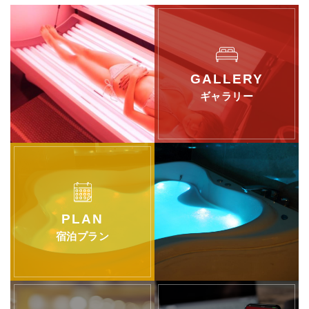
ギャラリー
宿泊プラン