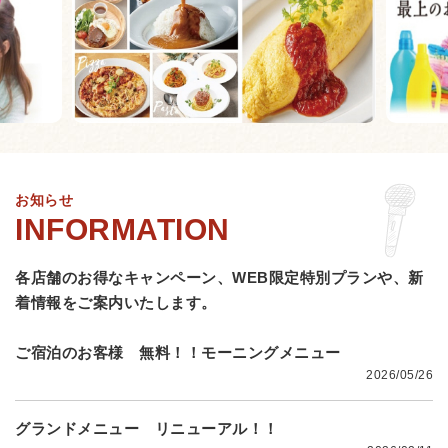
お知らせ
各店舗のお得なキャンペーン、WEB限定特別プランや、
新
着情報をご案内いたします。
ご宿泊のお客様 無料！！モーニングメニュー
2026/05/26
グランドメニュー リニューアル！！