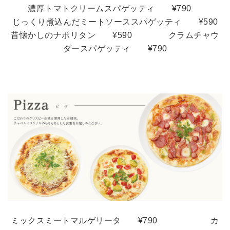
濃厚トマトクリームスパゲッティ
¥790
じっくり煮込んだミートソーススパゲッティ ¥590
昔懐かしのナポリタン ¥590
クラムチャウ
ダースパゲッティ ¥790
ミックスミートマルゲリータ ¥790 カ