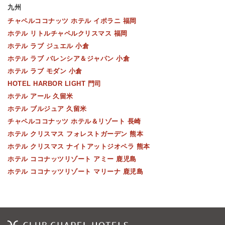
九州
チャペルココナッツ ホテル イポラニ 福岡
ホテル リトルチャペルクリスマス 福岡
ホテル ラブ ジュエル 小倉
ホテル ラブ バレンシア＆ジャパン 小倉
ホテル ラブ モダン 小倉
HOTEL HARBOR LIGHT 門司
ホテル アール 久留米
ホテル ブルジュア 久留米
チャペルココナッツ ホテル＆リゾート 長崎
ホテル クリスマス フォレストガーデン 熊本
ホテル クリスマス ナイトアットジオペラ 熊本
ホテル ココナッツリゾート アミー 鹿児島
ホテル ココナッツリゾート マリーナ 鹿児島