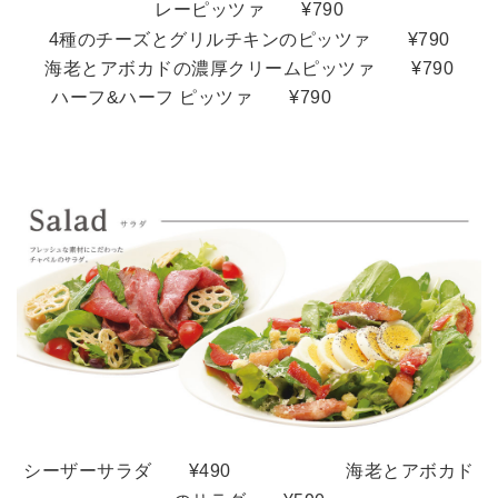
レーピッツァ
¥790
4種のチーズとグリルチキンのピッツァ
¥790
海老とアボカドの濃厚クリームピッツァ ¥790
ハーフ&ハーフ ピッツァ ¥790
シーザーサラダ ¥490 海老とアボカド