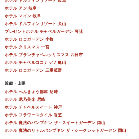
ホテル ドルフィンリゾート 岐阜
ホテル アン 岐阜
ホテル マイン 岐阜
ホテル ドルフィンリゾート 犬山
プレゼントホテル チャペルガーデン 可児
ホテル ロコガーデン 小牧
ホテル クリスマス 一宮
ホテル ブランチャペルクリスマス 四日市
ホテル チャペルココナッツ 亀山
ホテル ロコガーデン 三重菰野
近畿・山陽
ホテル べんきょう部屋 尼崎
ホテル 尼乃美楽 尼崎
ホテル チャペルスイート 神戸
ホテル フラワースタイル 香芝
ホテル 魔法のパンプキン ザ・スイートガーデン 岡山
ホテル 魔法のリトルパンプキン ザ・シークレットガーデン 岡山