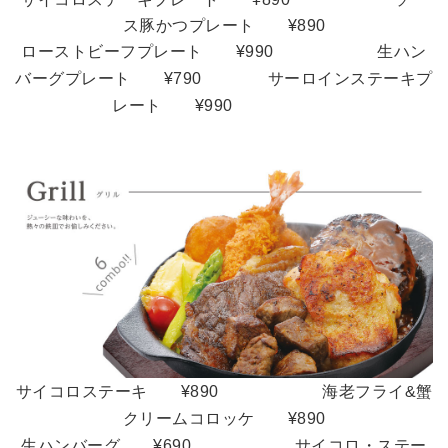
ス豚かつプレート ¥890
ローストビーフプレート
¥990 生ハン
バーグプレート ¥790
サーロインステーキプ
レート ¥990
サイコロステーキ ¥890 海老フライ&蟹
クリームコロッケ
¥890
生ハンバーグ
¥690 サイコロ・ステー