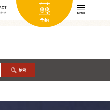
合わせ
MENU
予約
検索