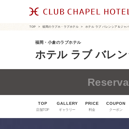
TOP
福岡のラブホ・ラブホテル
ホテル ラブ バレンシア＆ジャパ
福岡・小倉のラブホテル
ホテル ラブ バレ
Reserva
店舗TOP
ギャラリー
料金
クーポン