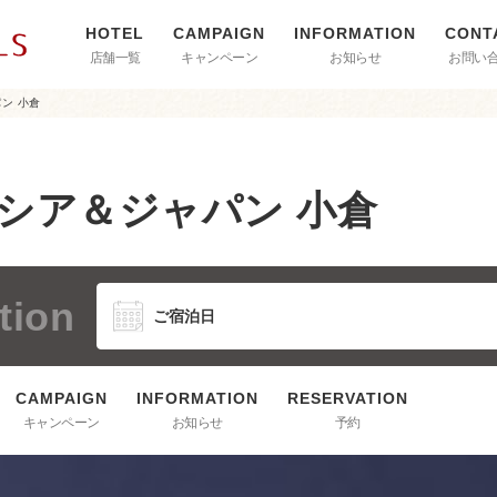
店舗一覧
キャンペーン
お知らせ
お問い
ン 小倉
ンシア＆ジャパン 小倉
tion
キャンペーン
お知らせ
予約