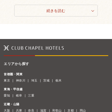
続きを読む
エリアから探す
首都圏・関東
東京
神奈川
埼玉
茨城
栃木
東海・甲信越
愛知
岐阜
三重
近畿・山陽
大阪
兵庫
奈良
滋賀
和歌山
京都
岡山