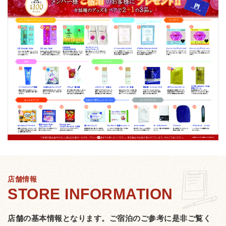
店舗情報
店舗の基本情報となります。
ご宿泊のご参考に是非ご覧く