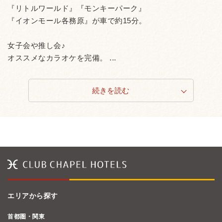
『リトルワールド』『モンキーパーク』
『イオンモール各務原』が車で約15分。
女子会や推し会♪
オススメなカラオケを完備。 ...
続きを読む
エリアから探す
首都圏・関東