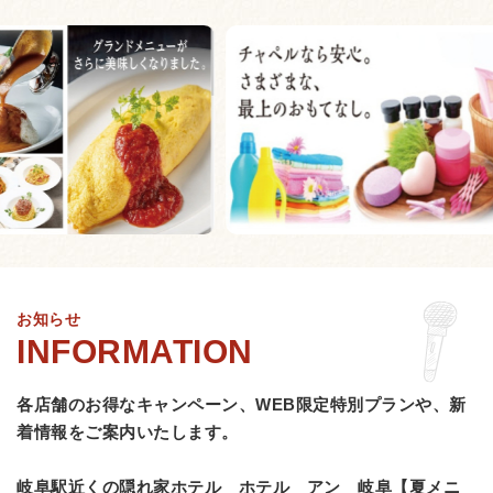
お知らせ
各店舗のお得なキャンペーン、WEB限定特別プランや、
新
着情報をご案内いたします。
岐阜駅近くの隠れ家ホテル ホテル アン 岐阜【夏メニ