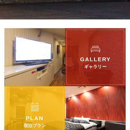
ギャラリー
宿泊プラン