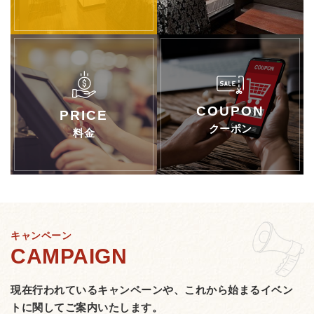
クーポン
料金
キャンペーン
現在行われているキャンペーンや、
これから始まるイベン
トに関してご案内いたします。