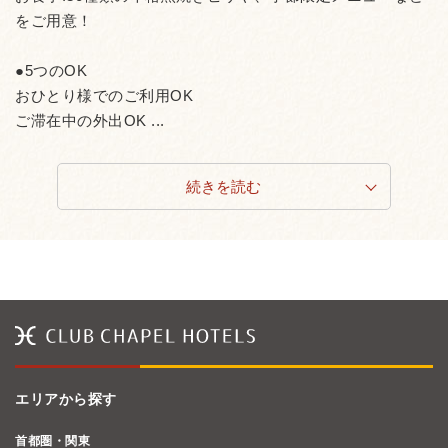
をご用意！
●5つのOK
おひとり様でのご利用OK
ご滞在中の外出OK ...
続きを読む
エリアから探す
首都圏・関東