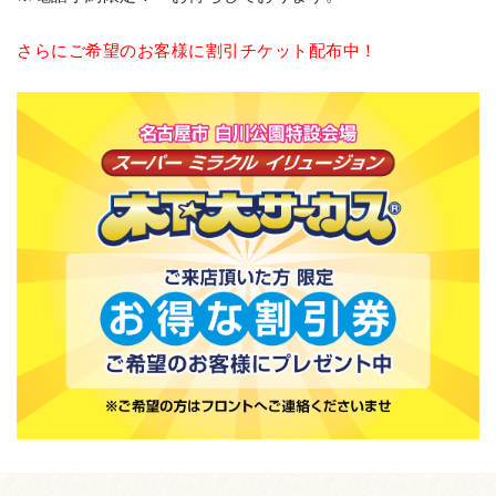
さらにご希望のお客様に割引チケット配布中！