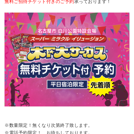
無料ご招待チケット付きのご予約
承っております！
※数量限定！無くなり次第終了致します。
※電話予約限定！ お待ちしております。