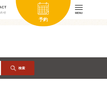
合わせ
MENU
予約
検索