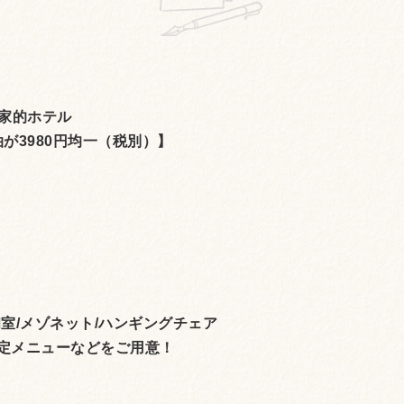
家的ホテル
が3980円均一（税別）】
和室/メゾネット/ハンギングチェア
限定メニューなどをご用意！