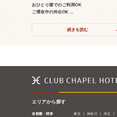
おひとり様でのご利用OK
ご滞在中の外出OK ...
続きを読む
エリアから探す
首都圏・関東
東京
神奈川
埼玉