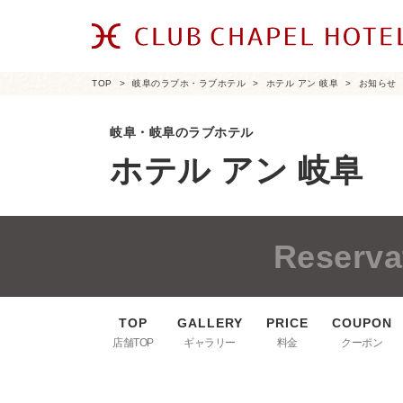
TOP
岐阜のラブホ・ラブホテル
ホテル アン 岐阜
お知らせ
岐阜・岐阜のラブホテル
ホテル アン 岐阜
Reserva
店舗TOP
ギャラリー
料金
クーポン