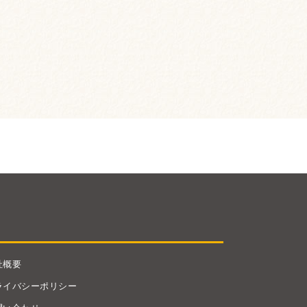
社概要
ライバシーポリシー