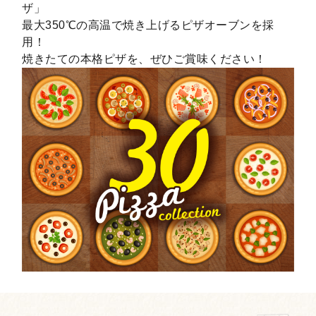
ザ」
最大350℃の高温で焼き上げるピザオーブンを採
用！
焼きたての本格ピザを、ぜひご賞味ください！