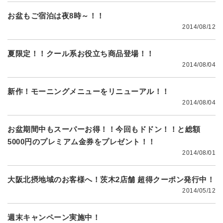
お盆もご宿泊は夜8時～！！
2014/08/12
夏限定！！クール系お役立ち商品登場！！
2014/08/04
新作！モーニングメニューをリニューアル！！
2014/08/04
お盆期間中もスーパーお得！！今回もドドン！！と総額
5000円のプレミアム金券をプレゼント！！
2014/08/01
大阪北摂地域のお客様へ！茨木2店舗 超得クーポン発行中！
2014/05/12
週末キャンペーン実施中！