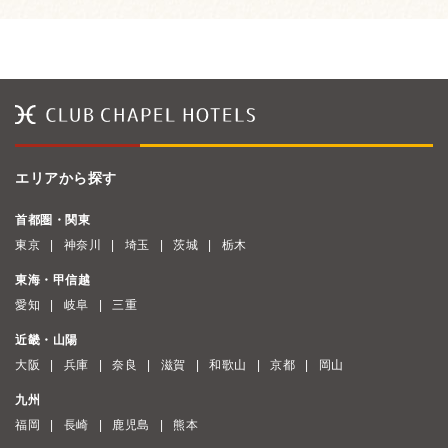
エリアから探す
首都圏・関東
東京
神奈川
埼玉
茨城
栃木
東海・甲信越
愛知
岐阜
三重
近畿・山陽
大阪
兵庫
奈良
滋賀
和歌山
京都
岡山
九州
福岡
長崎
鹿児島
熊本