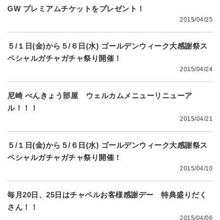
GW プレミアムチケットをプレゼント！
2015/04/25
５/１日(金)から５/６日(水) ゴールデンウィーク大感謝祭ス
ペシャルガチャガチャ祭り開催！
2015/04/24
尼崎 べんきょう部屋 ウェルカムメニューリニューア
ル！！！
2015/04/21
５/１日(金)から５/６日(水) ゴールデンウィーク大感謝祭ス
ペシャルガチャガチャ祭り開催！
2015/04/10
毎月20日、25日はチャペルお客様感謝デー 特典盛りだく
さん！！
2015/04/06