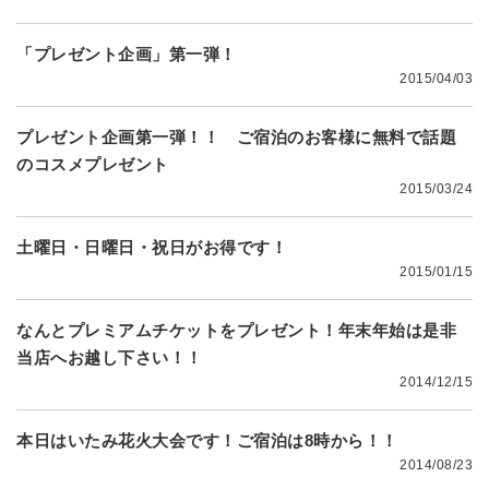
「プレゼント企画」第一弾！
2015/04/03
プレゼント企画第一弾！！ ご宿泊のお客様に無料で話題
のコスメプレゼント
2015/03/24
土曜日・日曜日・祝日がお得です！
2015/01/15
なんとプレミアムチケットをプレゼント！年末年始は是非
当店へお越し下さい！！
2014/12/15
本日はいたみ花火大会です！ご宿泊は8時から！！
2014/08/23