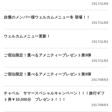
2017/11/06
自慢のメンバー様ウェルカムメニュー冬 登場！！
2017/11/06
ウェルカムメニュー更新！
2017/11/02
ご宿泊限定！選べるアメニティープレゼント第9弾
2017/11/02
ご宿泊限定！選べるアメニティープレゼント第8弾
2017/08/03
チャペル サマースペシャルキャンペーン！！！旅行ギフ
ト券￥10,000分 プレゼント！！！
2017/08/03