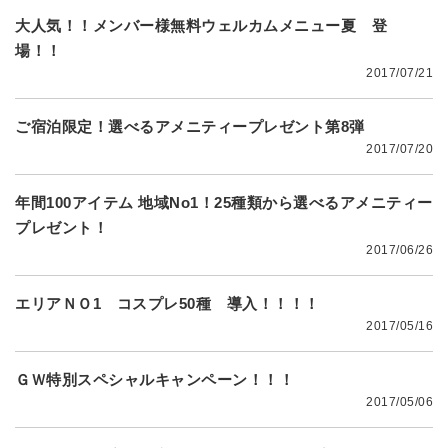
大人気！！メンバー様無料ウェルカムメニュー夏 登
場！！
2017/07/21
ご宿泊限定！選べるアメニティープレゼント第8弾
2017/07/20
年間100アイテム 地域No1！25種類から選べるアメニティー
プレゼント！
2017/06/26
エリアＮＯ1 コスプレ50種 導入！！！！
2017/05/16
ＧＷ特別スペシャルキャンペーン！！！
2017/05/06