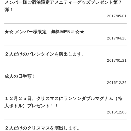
メンバー様ご宿泊限定アメニティーグッズプレゼント第７
弾！
2017/05/01
★☆ メンバー様限定 無料MENU ☆★
2017/04/28
２人だけのバレンタインを演出します。
2017/01/21
成人の日半額！
2016/12/26
１２月２５日、クリスマスにランソンダブルマグナム（特
大ボトル）プレゼント！！
2016/12/06
２人だけのクリスマスを演出します。