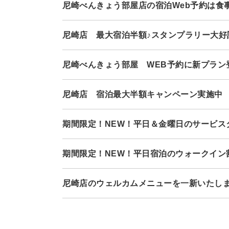
尼崎べんきょう部屋店の宿泊Web予約は食事
尼崎店 最大宿泊半額♪スタンプラリー大好
尼崎べんきょう部屋 WEB予約に新プラン登
尼崎店 宿泊最大半額キャンペーン実施中 
期間限定！NEW！平日＆金曜日のサービス
期間限定！NEW！平日宿泊のウォークイン
尼崎店のウェルカムメニューを一新いたし