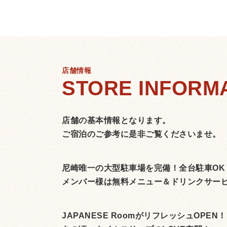
店舗情報
店舗の基本情報となります。
ご宿泊のご参考に是非ご覧くださいませ。
尼崎唯一の大型駐車場を完備！全台駐車OK
メンバー様は無料メニュー＆ドリンクサー
JAPANESE RoomがリフレッシュOPEN！