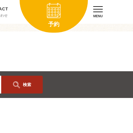
合わせ
MENU
予約
検索