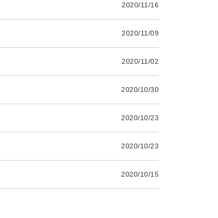
2020/11/16
2020/11/09
2020/11/02
2020/10/30
2020/10/23
2020/10/23
2020/10/15