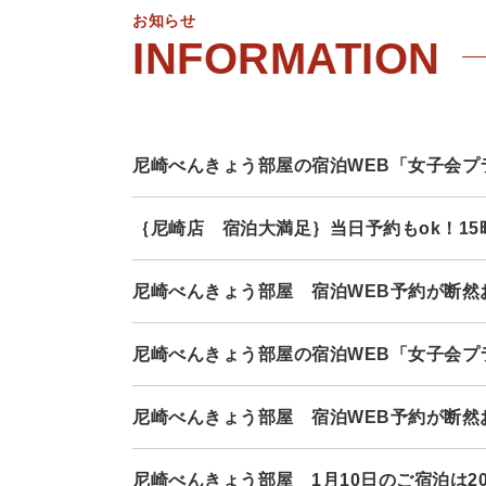
お知らせ
尼崎べんきょう部屋の宿泊WEB「女子会プ
｛尼崎店 宿泊大満足｝当日予約もok！15
尼崎べんきょう部屋 宿泊WEB予約が断然
尼崎べんきょう部屋の宿泊WEB「女子会プ
尼崎べんきょう部屋 宿泊WEB予約が断然お
尼崎べんきょう部屋 1月10日のご宿泊は