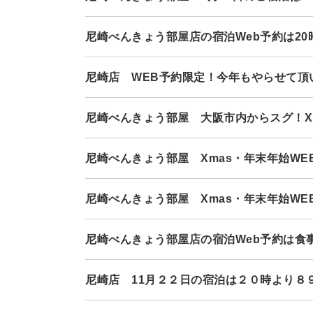
尼崎べんきょう部屋店の宿泊Web予約は20
尼崎店 WEB予約限定！今年もやらせて頂
尼崎べんきょう部屋 大阪市内からスグ！X
尼崎べんきょう部屋 Xmas・年末年始W
尼崎べんきょう部屋 Xmas・年末年始W
尼崎べんきょう部屋店の宿泊Web予約は食
尼崎店 11月２２日の宿泊は２０時より８