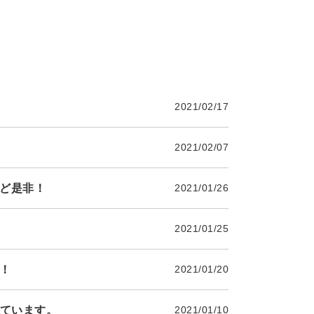
2021/02/17
2021/02/07
など是非！
2021/01/26
2021/01/25
非！
2021/01/20
っています。
2021/01/10