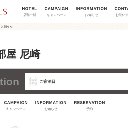
店舗一覧
キャンペーン
お知らせ
お問い
お知らせ
部屋 尼崎
tion
キャンペーン
お知らせ
予約