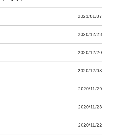
2021/01/07
2020/12/28
！
2020/12/20
2020/12/08
2020/11/29
2020/11/23
。
2020/11/22