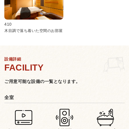
410
木目調で落ち着いた空間のお部屋
設備詳細
ご用意可能な設備の一覧となります。
全室