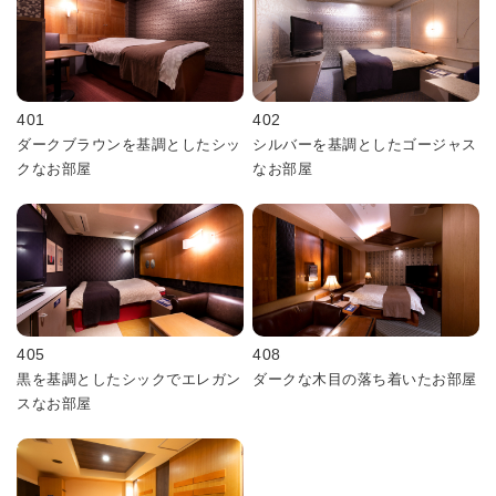
401
402
ダークブラウンを基調としたシッ
シルバーを基調としたゴージャス
クなお部屋
なお部屋
405
408
黒を基調としたシックでエレガン
ダークな木目の落ち着いたお部屋
スなお部屋