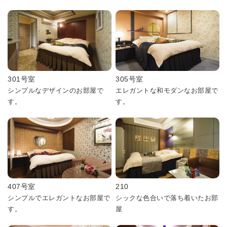
301号室
305号室
シンプルなデザインのお部屋で
エレガントな和モダンなお部屋で
す。
す。
407号室
210
シンプルでエレガントなお部屋で
シックな色合いで落ち着いたお部
す。
屋