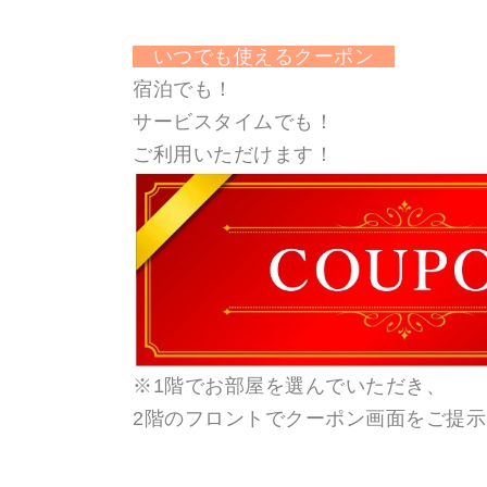
いつでも使えるクーポン
宿泊でも！
サービスタイムでも！
ご利用いただけます！
※1階でお部屋を選んでいただき、
2階のフロントでクーポン画面をご提