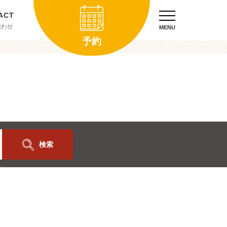
合わせ
MENU
予約
検索