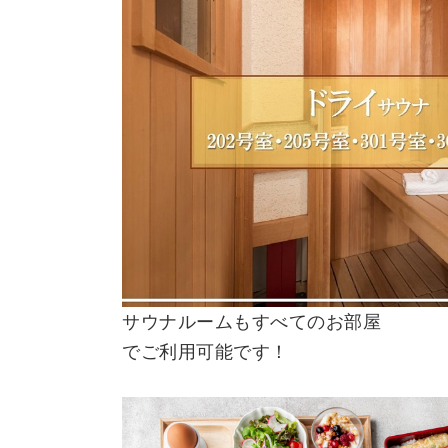
サウナルームもすべてのお部屋
でご利用可能です！