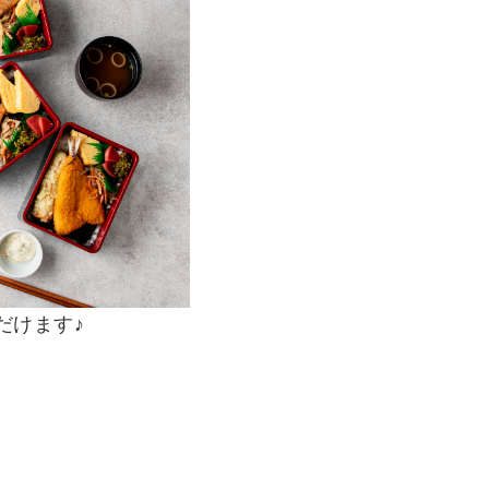
だけます♪