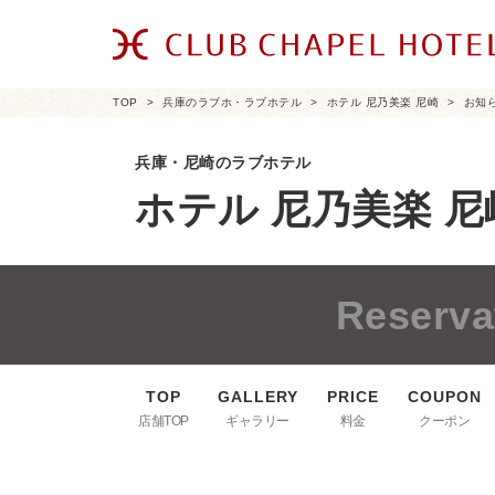
TOP
兵庫のラブホ・ラブホテル
ホテル 尼乃美楽 尼崎
お知
兵庫・尼崎のラブホテル
ホテル 尼乃美楽 尼
Reserva
店舗TOP
ギャラリー
料金
クーポン