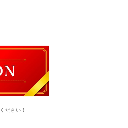
示ください！