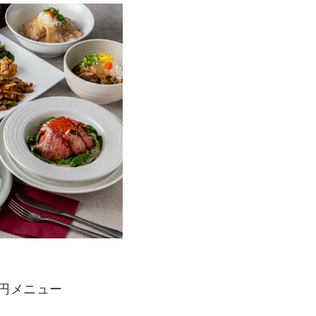
0円メニュー