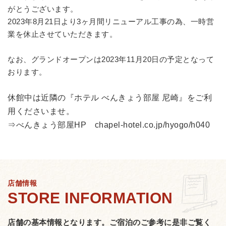
がとうございます。
2023年8月21日より3ヶ月間リニューアル工事の為、一時営
業を休止させていただきます。
なお、グランドオープンは2023年11月20日の予定となって
おります。
休館中は近隣の『ホテル べんきょう部屋 尼崎』をご利
用くださいませ。
⇒べんきょう部屋HP
chapel-hotel.co.jp/hyogo/h040
店舗情報
店舗の基本情報となります。
ご宿泊のご参考に是非ご覧く