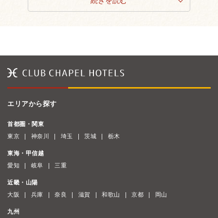
続きを読む
エリアから探す
首都圏・関東
東京
神奈川
埼玉
茨城
栃木
東海・甲信越
愛知
岐阜
三重
近畿・山陽
大阪
兵庫
奈良
滋賀
和歌山
京都
岡山
九州