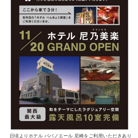
日頃よりホテル パパノエール 尼崎をご利用いただきあり