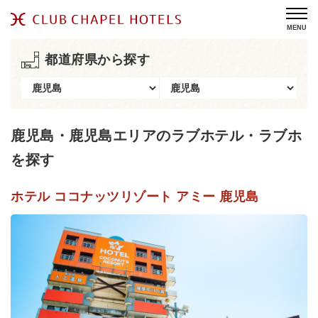
MENU
都道府県から探す
鹿児島・鹿児島エリアのラブホテル・ラブホ
を探す
ホテル ココナッツリゾート アミー 鹿児島