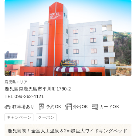
鹿児島エリア
鹿児島県鹿児島市平川町1790-2
TEL.099-262-4121
駐車場あり
予約OK
外出OK
カードOK
キャンペーン
クーポン
鹿児島初！全室人工温泉＆2m超巨大ワイドキングベッド