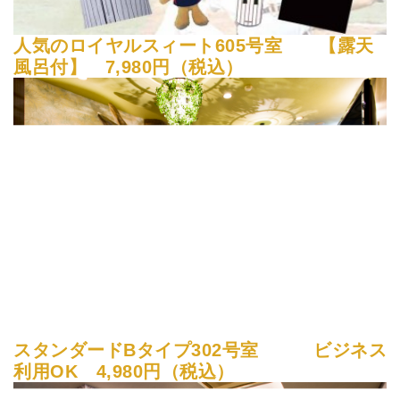
人気のロイヤルスィート605号室 【露天
風呂付】 7,980円（税込）
スタンダードBタイプ302号室 ビジネス
利用OK 4,980円（税込）