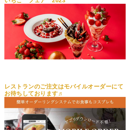
いちご フェア 2023
レストランのご注文はモバイルオーダーにて
お待ちしております♬