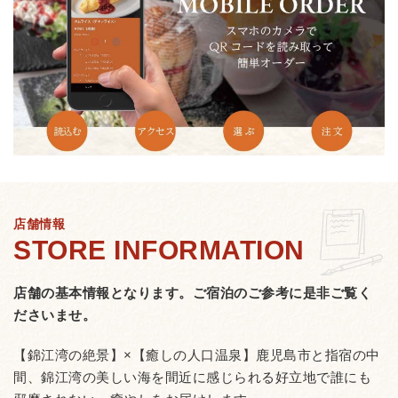
店舗情報
店舗の基本情報となります。
ご宿泊のご参考に是非ご覧く
ださいませ。
【錦江湾の絶景】×【癒しの人口温泉】鹿児島市と指宿の中
間、錦江湾の美しい海を間近に感じられる好立地で誰にも