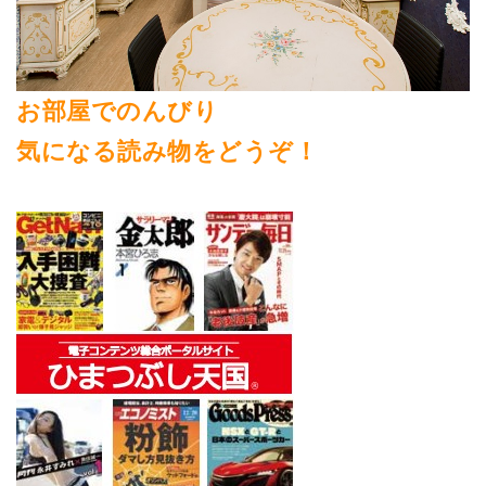
お部屋でのんびり
気になる読み物をどうぞ！