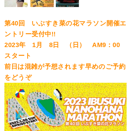
第40回 いぶすき菜の花マラソン開催エ
ントリー受付中!!
2023年 1月 8日 （日） AM9：00
スタート
前日は混雑が予想されます早めのご予約
をどうぞ