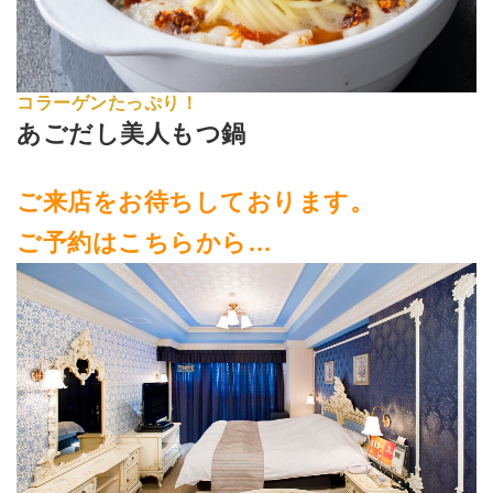
コラーゲンたっぷり！
あごだし美人もつ鍋
ご来店をお待ちしております。
ご予約はこちらから…