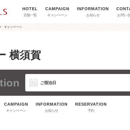
店舗一覧
キャンペーン
お知らせ
お問い
キャンペーン
ー 横須賀
tion
キャンペーン
お知らせ
予約