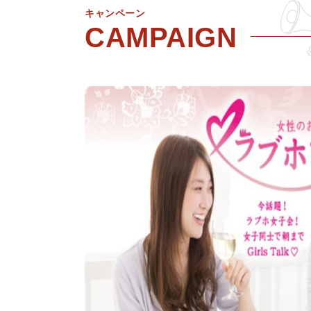
キャンペーン