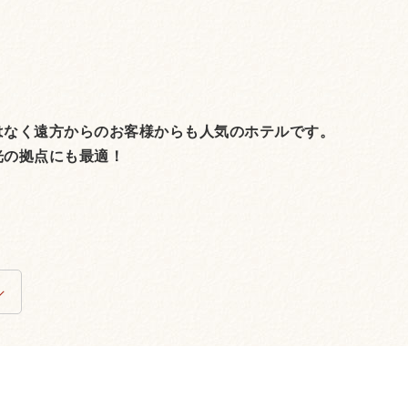
はなく遠方からのお客様からも人気のホテルです。
光の拠点にも最適！