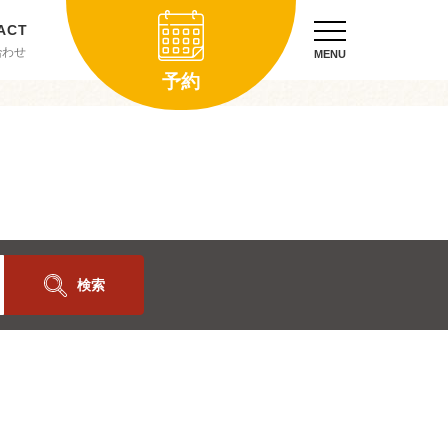
合わせ
MENU
予約
検索