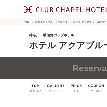
TOP
神奈川のラブホ・ラブホテル
ホテル アクアブルー 横須賀
神奈川・横須賀のラブホテル
ホテル アクアブル
Reserva
店舗TOP
ギャラリー
料金
クーポン