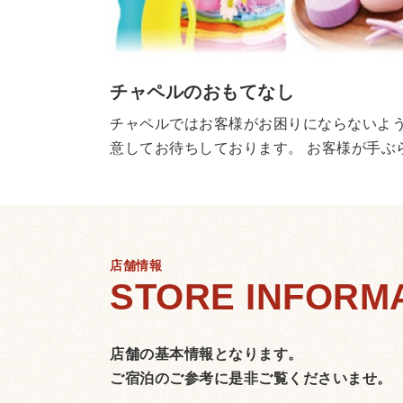
チャペルのおもてなし
チャペルではお客様がお困りにならないよ
意してお待ちしております。 お客様が手ぶ
してご利用いただくことができます。
店舗情報
店舗の基本情報となります。
ご宿泊のご参考に是非ご覧くださいませ。