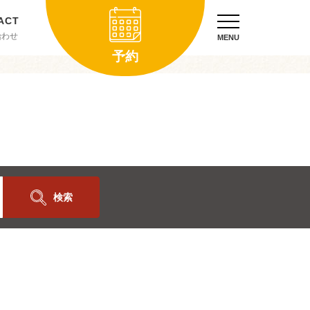
合わせ
MENU
予約
検索