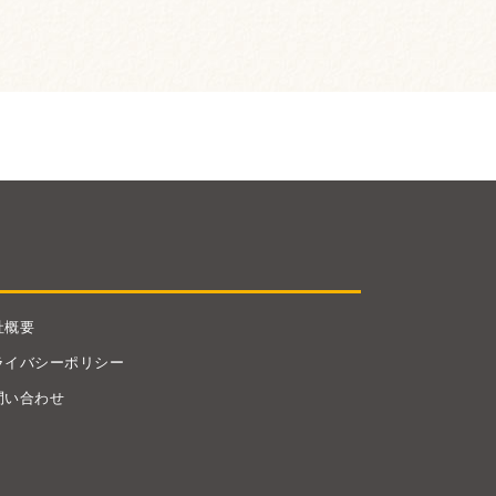
社概要
ライバシーポリシー
問い合わせ