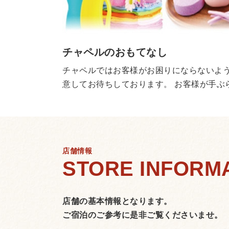
チャペルのおもてなし
チャペルではお客様がお困りにならないよ
意してお待ちしております。 お客様が手ぶ
してご利用いただくことができます。
店舗情報
店舗の基本情報となります。
ご宿泊のご参考に是非ご覧くださいませ。