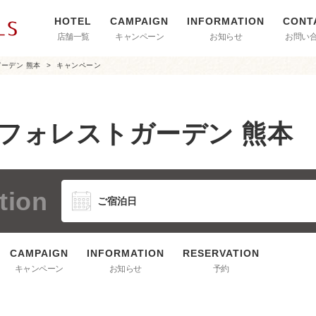
店舗一覧
キャンペーン
お知らせ
お問い
ガーデン 熊本
キャンペーン
 フォレストガーデン 熊本
tion
キャンペーン
お知らせ
予約