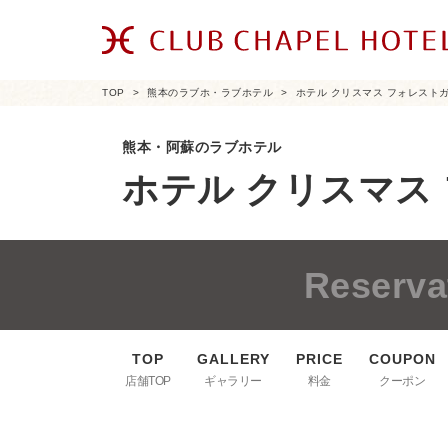
TOP
熊本のラブホ・ラブホテル
ホテル クリスマス フォレスト
熊本・阿蘇のラブホテル
ホテル クリスマス
Reserva
店舗TOP
ギャラリー
料金
クーポン