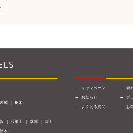
キャンペーン
会
お知らせ
プ
茨城
栃木
よくある質問
お
賀
和歌山
京都
岡山
熊本