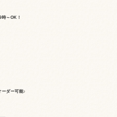
9時～OK！
オーダー可能♪