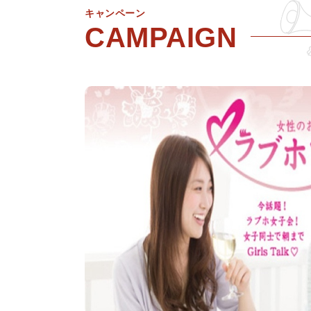
キャンペーン