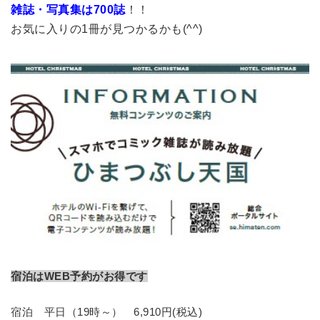
雑誌・写真集は700誌
！！
お気に入りの1冊が見つかるかも(^^)
宿泊はWEB予約がお得です
宿泊 平日（19時～） 6,910円(税込)