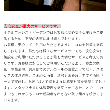
安心安全が最大のサービスです。
ホテルフォレストガーデンではお客様に安心安全な施設をご提
供するため、下記の内容に取り組んでおります。
お客様に安心してご利用いただけるように、コロナ対策を徹底
しております。私たちは様々なサービスの中でも、安心安全に
施設をご利用いただけることが最も大切なサービスと考えてお
ります。お客様に安心してご利用いただけるよう、客室の換
気、除菌清掃、共用部でのアルコールの設置だけでなく、スタ
ッフの体調管理、こまめな消毒、清掃も密を避けてできる限り
一人で実施し、休憩も1人で取るように感染対策を徹底しており
ます。スタッフ全員に体調管理を徹底させてきたことで、これ
までもこれからもコロナ感染者を出さない取り組みを続けてま
いります。