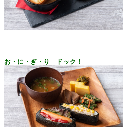
お・に・ぎ・り ドック！