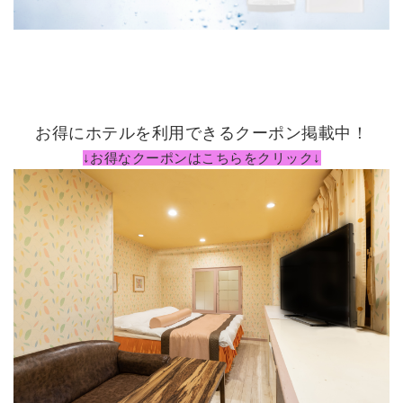
お得にホテルを利用できるクーポン掲載中！
↓お得なクーポンはこちらをクリック↓