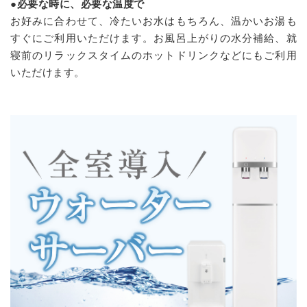
●
必要な時に、必要な温度で
お好みに合わせて、冷たいお水はもちろん、温かいお湯も
すぐにご利用いただけます。お風呂上がりの水分補給、就
寝前のリラックスタイムのホットドリンクなどにもご利用
いただけます。