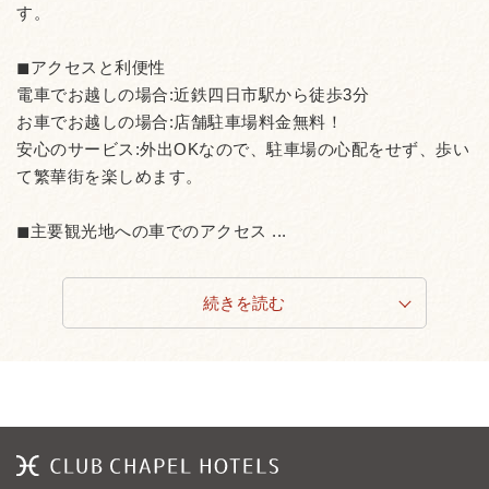
す。
◼︎アクセスと利便性
電車でお越しの場合:近鉄四日市駅から徒歩3分
お車でお越しの場合:店舗駐車場料金無料！
安心のサービス:外出OKなので、駐車場の心配をせず、歩い
て繁華街を楽しめます。
◼︎主要観光地への車でのアクセス ...
続きを読む