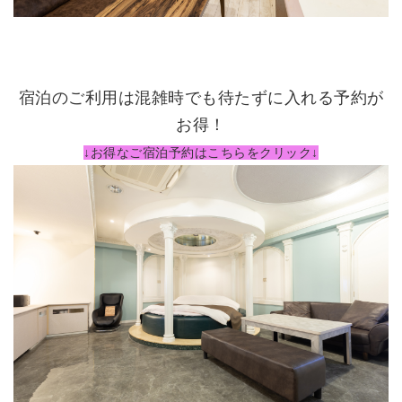
宿泊のご利用は混雑時でも待たずに入れる予約が
お得！
↓お得なご宿泊予約はこちらをクリック↓