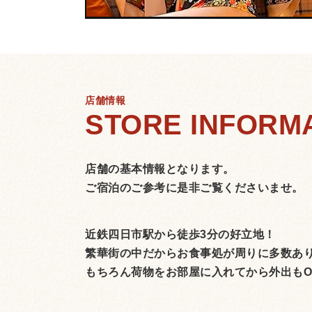
店舗情報
店舗の基本情報となります。
ご宿泊のご参考に是非ご覧くださいませ。
近鉄四日市駅から徒歩3分の好立地！
繁華街の中だからお食事処が周りに多数あ
もちろん荷物をお部屋に入れてから外出もO