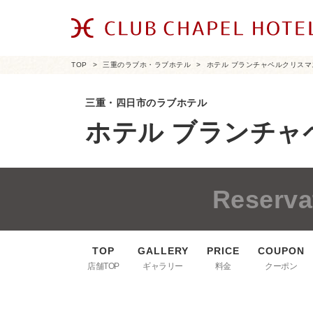
TOP
三重のラブホ・ラブホテル
ホテル ブランチャペルクリスマ
三重・四日市のラブホテル
ホテル ブランチャ
Reserva
店舗TOP
ギャラリー
料金
クーポン