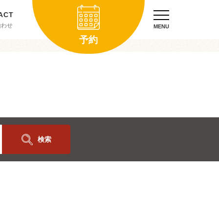
合わせ
MENU
予約
検索