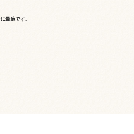
行に最適です。