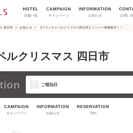
店舗一覧
キャンペーン
お知らせ
お問い
ス 四日市
お知らせ
【ブランチャペルクリスマス四日市】メンバー様募集中！！
ペルクリスマス 四日市
tion
キャンペーン
お知らせ
予約