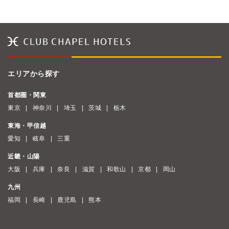
エリアから探す
首都圏・関東
東京
神奈川
埼玉
茨城
栃木
東海・甲信越
愛知
岐阜
三重
近畿・山陽
大阪
兵庫
奈良
滋賀
和歌山
京都
岡山
九州
福岡
長崎
鹿児島
熊本