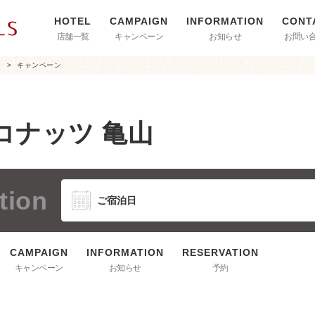
店舗一覧
キャンペーン
お知らせ
お問い
山
キャンペーン
コナッツ 亀山
tion
キャンペーン
お知らせ
予約