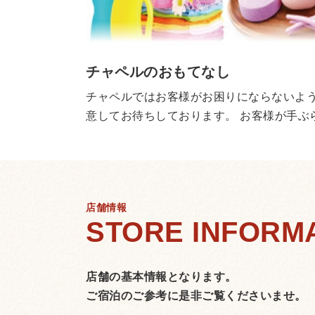
チャペルのおもてなし
チャペルではお客様がお困りにならないよ
意してお待ちしております。 お客様が手ぶ
してご利用いただくことができます。
店舗情報
店舗の基本情報となります。
ご宿泊のご参考に是非ご覧くださいませ。