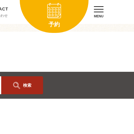
合わせ
MENU
予約
検索