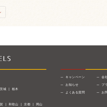
キャンペーン
会
お知らせ
プ
茨城
栃木
よくある質問
お
賀
和歌山
京都
岡山