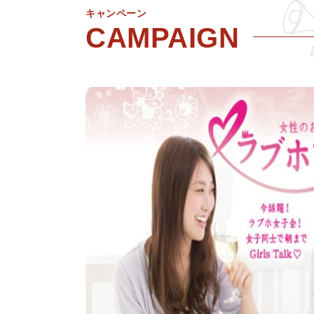
キャンペーン