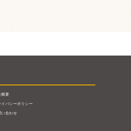
社概要
ライバシーポリシー
問い合わせ